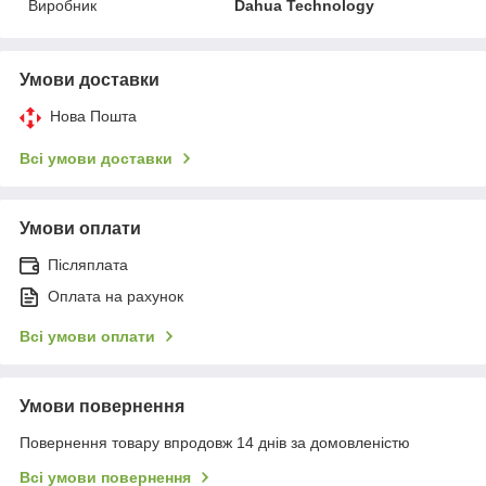
Виробник
Dahua Technology
Умови доставки
Нова Пошта
Всі умови доставки
Умови оплати
Післяплата
Оплата на рахунок
Всі умови оплати
Умови повернення
Повернення товару впродовж 14 днів за домовленістю
Всі умови повернення