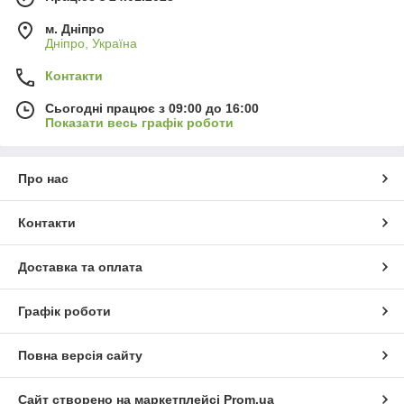
м. Дніпро
Дніпро, Україна
Контакти
Сьогодні працює з 09:00 до 16:00
Показати весь графік роботи
Про нас
Контакти
Доставка та оплата
Графік роботи
Повна версія сайту
Сайт створено на маркетплейсі
Prom.ua