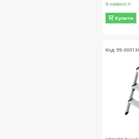
В наявності
Купити
99-00013