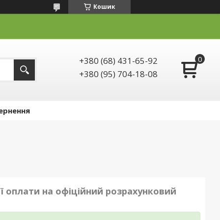
Кошик
+380 (68) 431-65-92
+380 (95) 704-18-08
ернення
ої оплати на офіційний розрахунковий