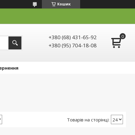
Кошик
+380 (68) 431-65-92
+380 (95) 704-18-08
ернення