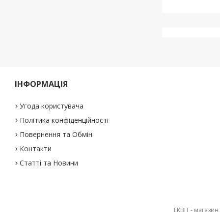
ІНФОРМАЦІЯ
Угода користувача
Політика конфіденційності
Повернення та Обмін
Контакти
Статті та Новини