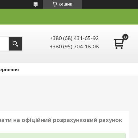
Кошик
+380 (68) 431-65-92
+380 (95) 704-18-08
ернення
плати на офіційний розрахунковий рахунок