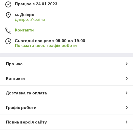
Працює з 24.01.2023
м. Дніпро
Дніпро, Україна
Контакти
Сьогодні працює з 09:00 до 19:00
Показати весь графік роботи
Про нас
Контакти
Доставка та оплата
Графік роботи
Повна версія сайту