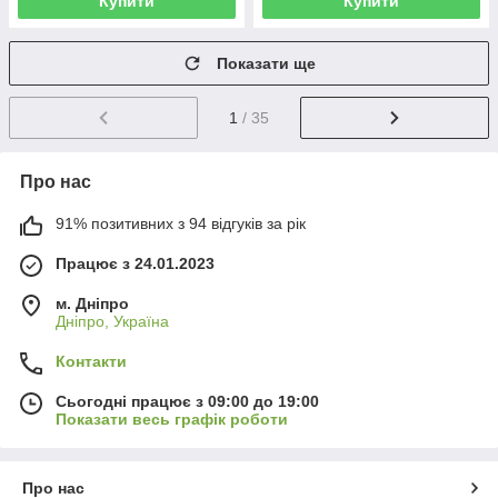
Купити
Купити
Показати ще
1
/ 35
Про нас
91% позитивних з 94 відгуків за рік
Працює з 24.01.2023
м. Дніпро
Дніпро, Україна
Контакти
Сьогодні працює з 09:00 до 19:00
Показати весь графік роботи
Про нас