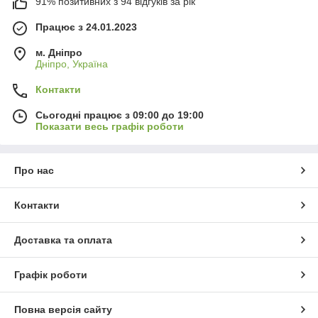
91% позитивних з 94 відгуків за рік
Працює з 24.01.2023
м. Дніпро
Дніпро, Україна
Контакти
Сьогодні працює з 09:00 до 19:00
Показати весь графік роботи
Про нас
Контакти
Доставка та оплата
Графік роботи
Повна версія сайту