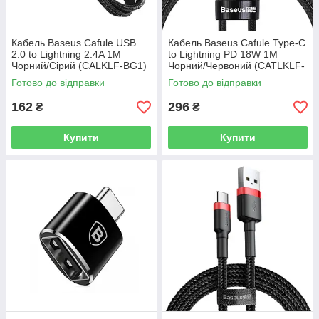
Кабель Baseus Cafule USB
Кабель Baseus Cafule Type-C
2.0 to Lightning 2.4A 1M
to Lightning PD 18W 1M
Чорний/Сірий (CALKLF-BG1)
Чорний/Червоний (CATLKLF-
91)
Готово до відправки
Готово до відправки
162
296
₴
₴
Купити
Купити