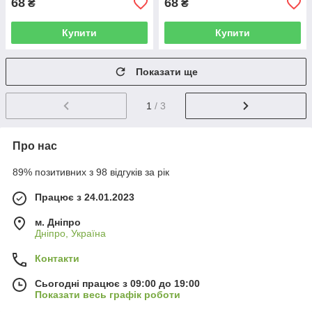
68
68
₴
₴
Купити
Купити
Показати ще
1
/ 3
Про нас
89% позитивних з 98 відгуків за рік
Працює з 24.01.2023
м. Дніпро
Дніпро, Україна
Контакти
Сьогодні працює з 09:00 до 19:00
Показати весь графік роботи