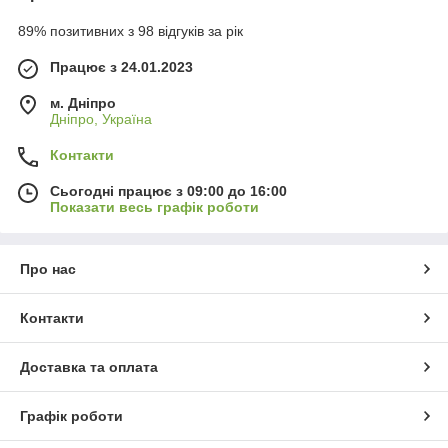
89% позитивних з 98 відгуків за рік
Працює з 24.01.2023
м. Дніпро
Дніпро, Україна
Контакти
Сьогодні працює з 09:00 до 16:00
Показати весь графік роботи
Про нас
Контакти
Доставка та оплата
Графік роботи