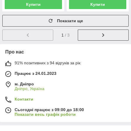
Купити
Купити
Показати ще
1
/ 3
Про нас
91% позитивних з 94 відгуків за рік
Працює з 24.01.2023
м. Дніпро
Дніпро, Україна
Контакти
Сьогодні працює з 09:00 до 18:00
Показати весь графік роботи