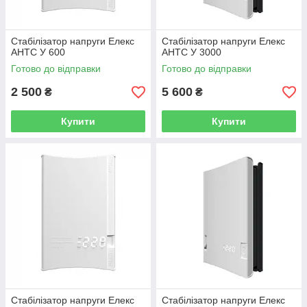
Стабілізатор напруги Елекс
Стабілізатор напруги Елекс
АНТС У 600
АНТС У 3000
Готово до відправки
Готово до відправки
2 500
5 600
₴
₴
Купити
Купити
Стабілізатор напруги Елекс
Стабілізатор напруги Елекс