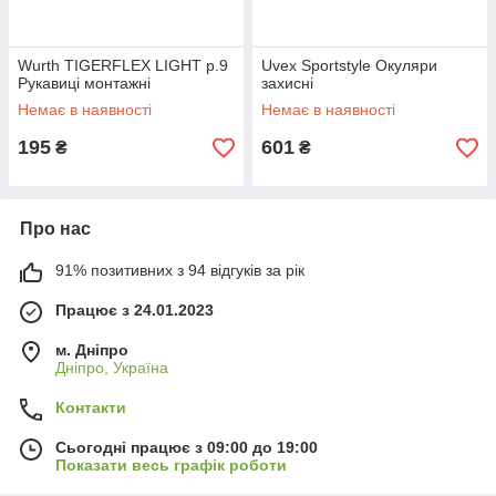
Wurth TIGERFLEX LIGHT р.9
Uvex Sportstyle Окуляри
Рукавиці монтажні
захисні
Немає в наявності
Немає в наявності
195
601
₴
₴
Про нас
91% позитивних з 94 відгуків за рік
Працює з 24.01.2023
м. Дніпро
Дніпро, Україна
Контакти
Сьогодні працює з 09:00 до 19:00
Показати весь графік роботи