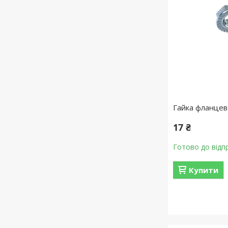
Гайка фланцев
17 ₴
Готово до відп
Купити