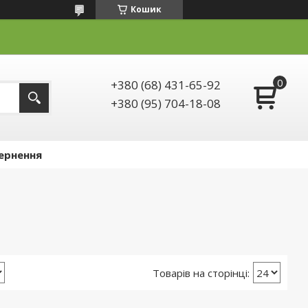
Кошик
+380 (68) 431-65-92
+380 (95) 704-18-08
ернення