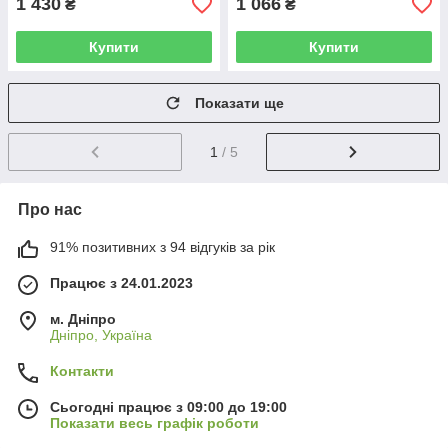
1 430
1 066
₴
₴
Купити
Купити
Показати ще
1
/ 5
Про нас
91% позитивних з 94 відгуків за рік
Працює з 24.01.2023
м. Дніпро
Дніпро, Україна
Контакти
Сьогодні працює з 09:00 до 19:00
Показати весь графік роботи