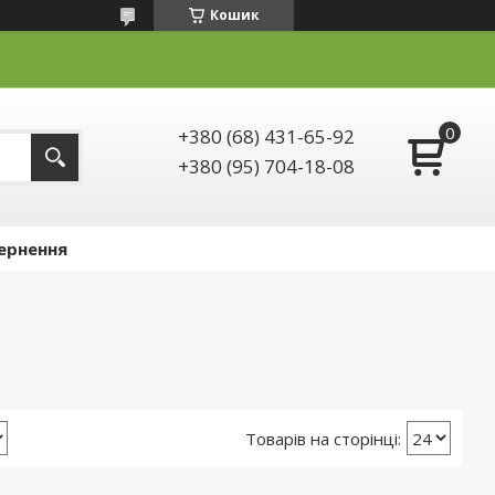
Кошик
+380 (68) 431-65-92
+380 (95) 704-18-08
ернення