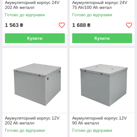
Акумуляторний корпус 24V
Акумуляторный корпус 24V
202 Ah металл
75 Ah/100 Аh метал
Готово до відправки
Готово до відправки
1 563
1 688
₴
₴
Купити
Купити
Акумуляторний корпус 12V
Акумуляторний корпус 12V
202 Ah металл
90 Ah металл
Готово до відправки
Готово до відправки