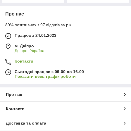
Про нас
89% позитивних з 97 відгуків за рік
Працює з 24.01.2023
м. Дніпро
Дніпро, Україна
Контакти
Сьогодні працює з 09:00 до 16:00
Показати весь графік роботи
Про нас
Контакти
Доставка та оплата