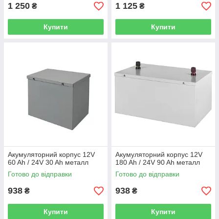
1 250
1 125
₴
₴
Купити
Купити
Акумуляторний корпус 12V
Акумуляторний корпус 12V
60 Ah / 24V 30 Ah металл
180 Ah / 24V 90 Ah металл
Готово до відправки
Готово до відправки
938
938
₴
₴
Купити
Купити