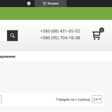
Кошик
+380 (68) 431-65-92
+380 (95) 704-18-08
ернення