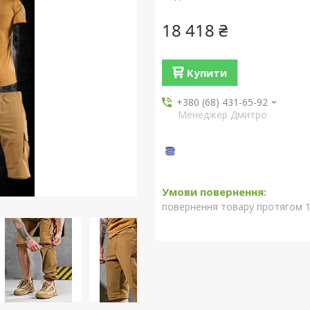
18 418 ₴
Купити
+380 (68) 431-65-92
Менеджер Дмитро
повернення товару протягом 1