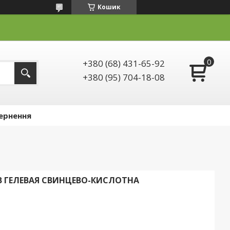
Кошик
+380 (68) 431-65-92
+380 (95) 704-18-08
ернення
2В ГЕЛЕВАЯ СВИНЦЕВО-КИСЛОТНА