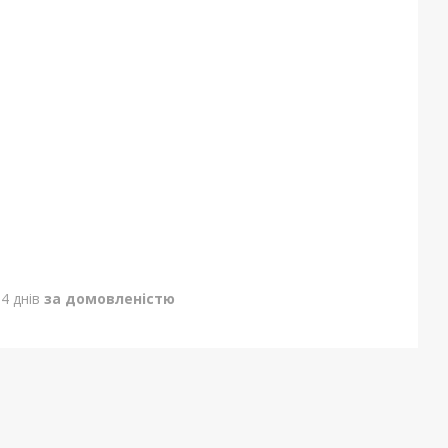
4 днів
за домовленістю