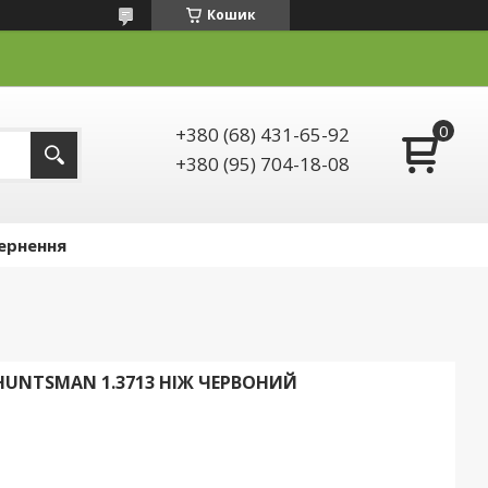
Кошик
+380 (68) 431-65-92
+380 (95) 704-18-08
ернення
 HUNTSMAN 1.3713 НІЖ ЧЕРВОНИЙ