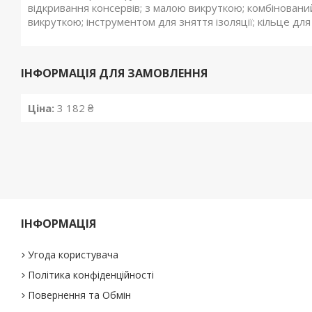
відкривання консервів; з малою викруткою; комбіновани
викруткою; інструментом для зняття ізоляції; кільце для
ІНФОРМАЦІЯ ДЛЯ ЗАМОВЛЕННЯ
Ціна:
3 182 ₴
ІНФОРМАЦІЯ
Угода користувача
Політика конфіденційності
Повернення та Обмін