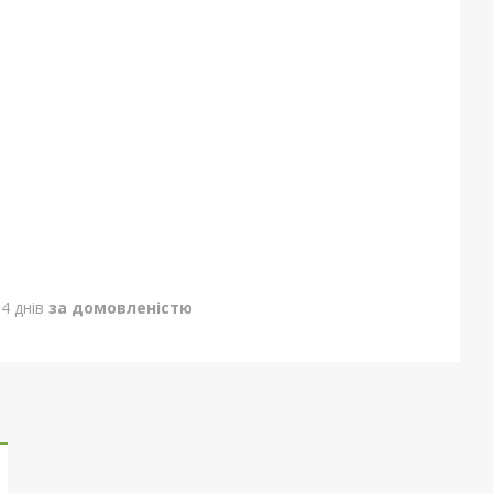
4 днів
за домовленістю