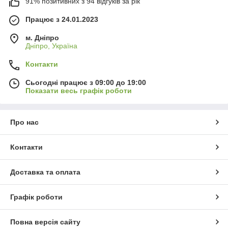
91% позитивних з 94 відгуків за рік
Працює з 24.01.2023
м. Дніпро
Дніпро, Україна
Контакти
Сьогодні працює з 09:00 до 19:00
Показати весь графік роботи
Про нас
Контакти
Доставка та оплата
Графік роботи
Повна версія сайту