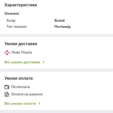
Характеристики
Основні
Колір
Білий
Тип тканини
Поліамід
Умови доставки
Нова Пошта
Всі умови доставки
Умови оплати
Післяплата
Оплата на рахунок
Всі умови оплати