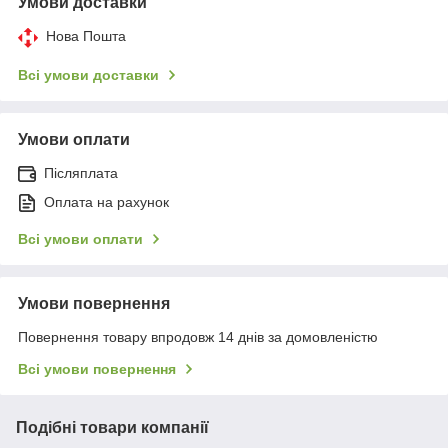
Умови доставки
Нова Пошта
Всі умови доставки
Умови оплати
Післяплата
Оплата на рахунок
Всі умови оплати
Умови повернення
Повернення товару впродовж 14 днів за домовленістю
Всі умови повернення
Подібні товари компанії