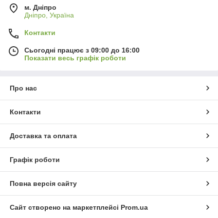
м. Дніпро
Дніпро, Україна
Контакти
Сьогодні працює з 09:00 до 16:00
Показати весь графік роботи
Про нас
Контакти
Доставка та оплата
Графік роботи
Повна версія сайту
Сайт створено на маркетплейсі
Prom.ua