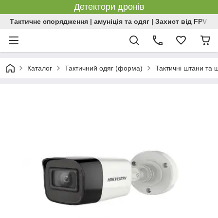
Детектори дронів
Тактичне спорядження | амуніція та одяг | Захист від FPV | 
Каталог
Тактичний одяг (форма)
Тактичні штани та 