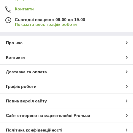
Контакти
Сьогодні працює з 09:00 до 19:00
Показати весь графік роботи
Про нас
Контакти
Доставка та оплата
Графік роботи
Повна версія сайту
Сайт створено на маркетплейсі
Prom.ua
Політика конфіденційності