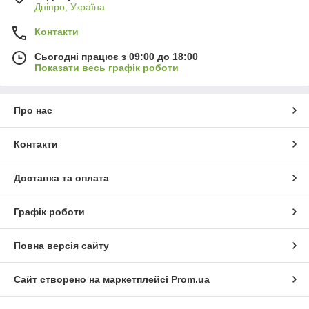
Дніпро, Україна
Контакти
Сьогодні працює з 09:00 до 18:00
Показати весь графік роботи
Про нас
Контакти
Доставка та оплата
Графік роботи
Повна версія сайту
Сайт створено на маркетплейсі
Prom.ua