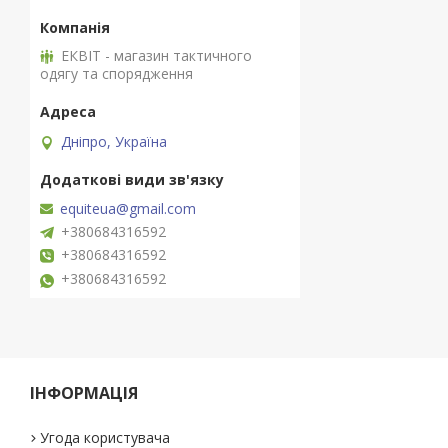
ЕКВІТ - магазин тактичного
одягу та спорядження
Дніпро, Україна
equiteua@gmail.com
+380684316592
+380684316592
+380684316592
ІНФОРМАЦІЯ
Угода користувача