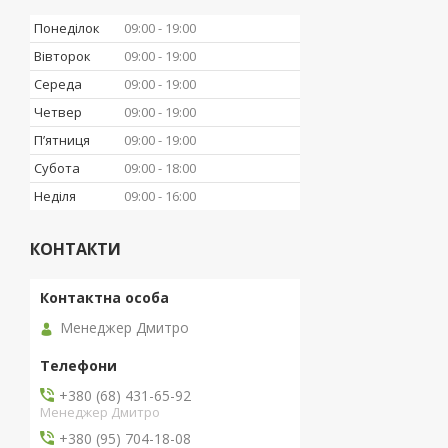
Понеділок
09:00
19:00
Вівторок
09:00
19:00
Середа
09:00
19:00
Четвер
09:00
19:00
Пʼятниця
09:00
19:00
Субота
09:00
18:00
Неділя
09:00
16:00
КОНТАКТИ
Менеджер Дмитро
+380 (68) 431-65-92
Менеджер Дмитро
+380 (95) 704-18-08