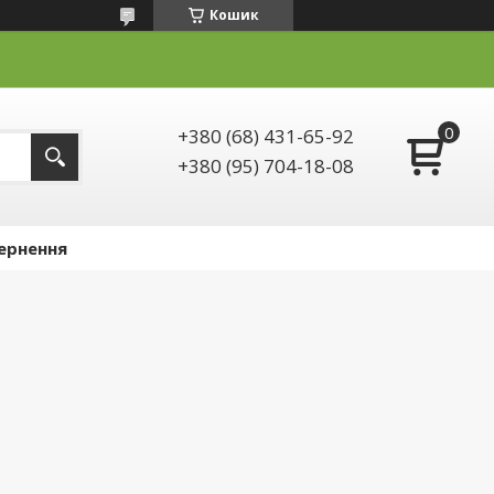
Кошик
+380 (68) 431-65-92
+380 (95) 704-18-08
ернення