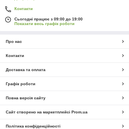
Контакти
Сьогодні працює з 09:00 до 19:00
Показати весь графік роботи
Про нас
Контакти
Доставка та оплата
Графік роботи
Повна версія сайту
Сайт створено на маркетплейсі
Prom.ua
Політика конфіденційності