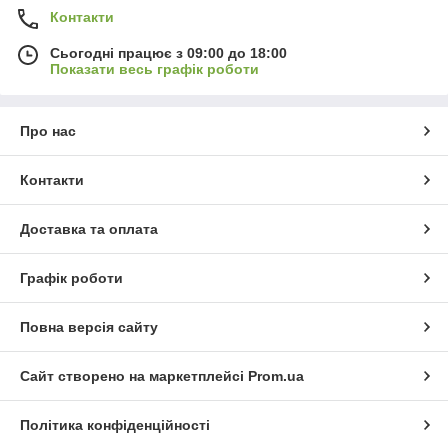
Контакти
Сьогодні працює з 09:00 до 18:00
Показати весь графік роботи
Про нас
Контакти
Доставка та оплата
Графік роботи
Повна версія сайту
Сайт створено на маркетплейсі
Prom.ua
Політика конфіденційності