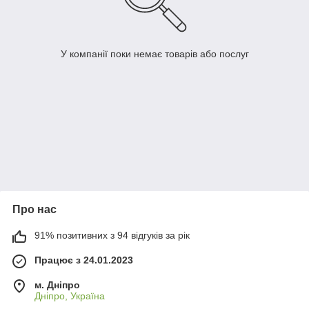
У компанії поки немає товарів або послуг
Про нас
91% позитивних з 94 відгуків за рік
Працює з 24.01.2023
м. Дніпро
Дніпро, Україна