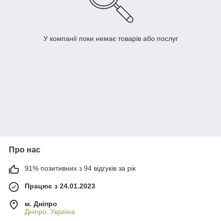
У компанії поки немає товарів або послуг
Про нас
91% позитивних з 94 відгуків за рік
Працює з 24.01.2023
м. Дніпро
Дніпро, Україна