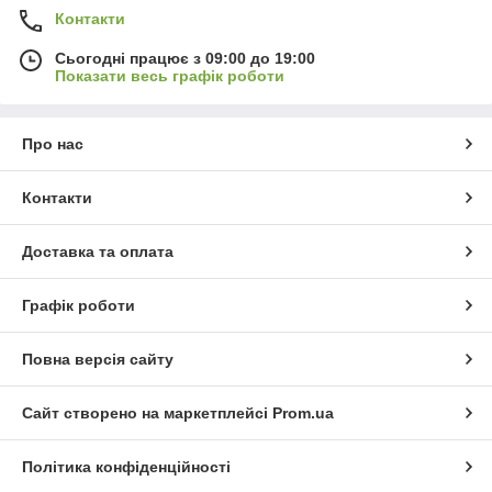
Контакти
Сьогодні працює з 09:00 до 19:00
Показати весь графік роботи
Про нас
Контакти
Доставка та оплата
Графік роботи
Повна версія сайту
Сайт створено на маркетплейсі
Prom.ua
Політика конфіденційності