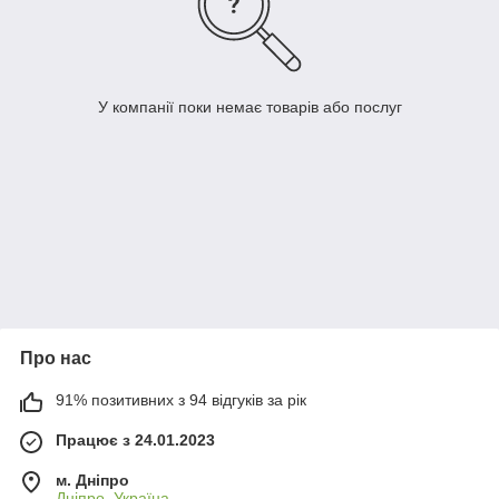
У компанії поки немає товарів або послуг
Про нас
91% позитивних з 94 відгуків за рік
Працює з 24.01.2023
м. Дніпро
Дніпро, Україна