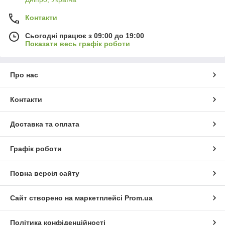
Контакти
Сьогодні працює з 09:00 до 19:00
Показати весь графік роботи
Про нас
Контакти
Доставка та оплата
Графік роботи
Повна версія сайту
Сайт створено на маркетплейсі
Prom.ua
Політика конфіденційності