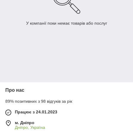
У компанії поки немає товарів або послуг
Про нас
89% позитивних з 98 відгуків за рік
Працює з 24.01.2023
м. Дніпро
Дніпро, Україна