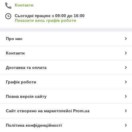
Контакти
Сьогодні працює з 09:00 до 16:00
Показати весь графік роботи
Про нас
Контакти
Доставка та оплата
Графік роботи
Повна версія сайту
Сайт створено на маркетплейсі
Prom.ua
Політика конфіденційності