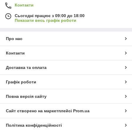
Контакти
Сьогодні працює з 09:00 до 18:00
Показати весь графік роботи
Про нас
Контакти
Доставка та оплата
Графік роботи
Повна версія сайту
Сайт створено на маркетплейсі
Prom.ua
Політика конфіденційності