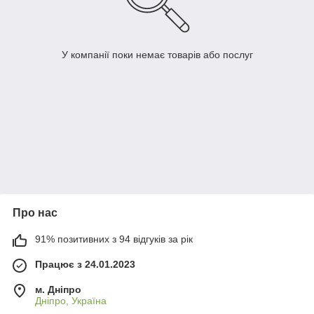
У компанії поки немає товарів або послуг
Про нас
91% позитивних з 94 відгуків за рік
Працює з 24.01.2023
м. Дніпро
Дніпро, Україна