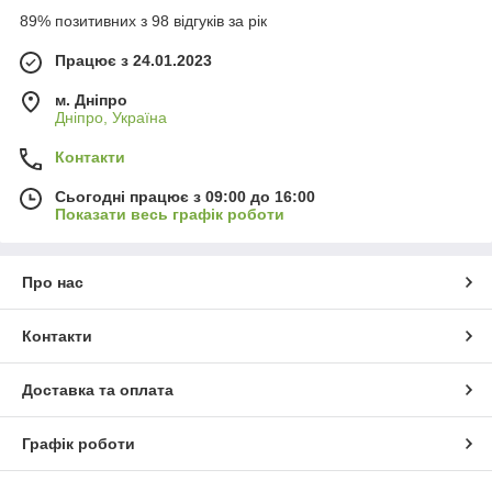
89% позитивних з 98 відгуків за рік
Працює з 24.01.2023
м. Дніпро
Дніпро, Україна
Контакти
Сьогодні працює з 09:00 до 16:00
Показати весь графік роботи
Про нас
Контакти
Доставка та оплата
Графік роботи