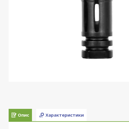
Опис
Характеристики