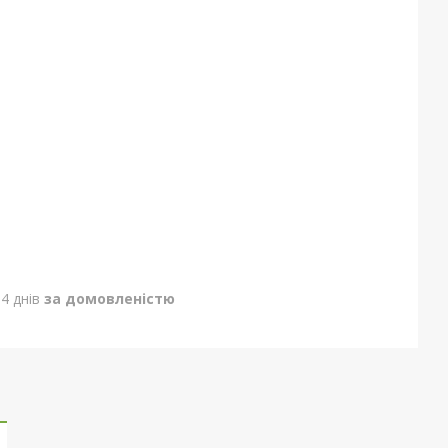
4 днів
за домовленістю