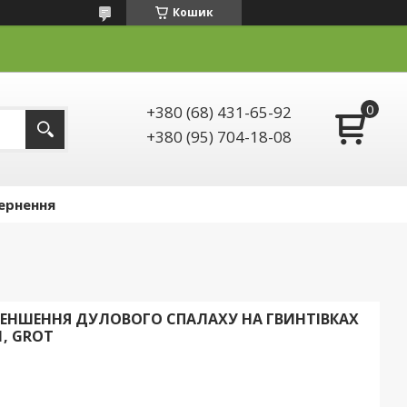
Кошик
+380 (68) 431-65-92
+380 (95) 704-18-08
ернення
ЕНШЕННЯ ДУЛОВОГО СПАЛАХУ НА ГВИНТІВКАХ
1, GROT