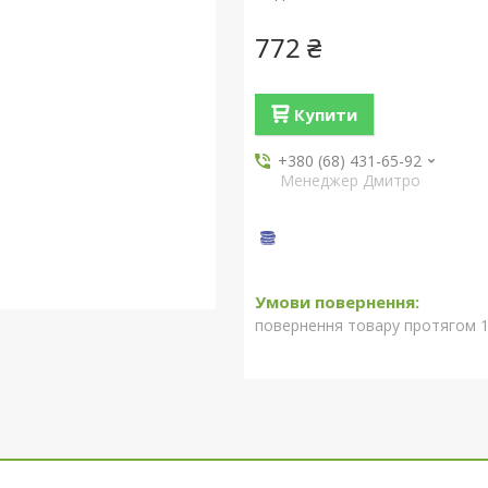
772 ₴
Купити
+380 (68) 431-65-92
Менеджер Дмитро
повернення товару протягом 1