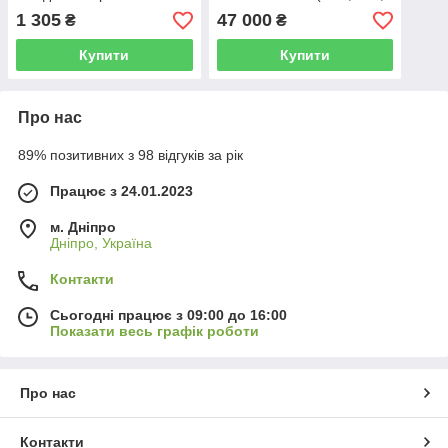
LCD дисплей, GEN порт)
1 305
47 000
₴
₴
Купити
Купити
Про нас
89% позитивних з 98 відгуків за рік
Працює з 24.01.2023
м. Дніпро
Дніпро, Україна
Контакти
Сьогодні працює з 09:00 до 16:00
Показати весь графік роботи
Про нас
Контакти