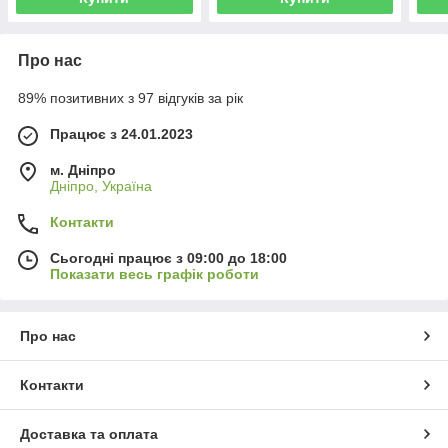
Про нас
89% позитивних з 97 відгуків за рік
Працює з 24.01.2023
м. Дніпро
Дніпро, Україна
Контакти
Сьогодні працює з 09:00 до 18:00
Показати весь графік роботи
Про нас
Контакти
Доставка та оплата