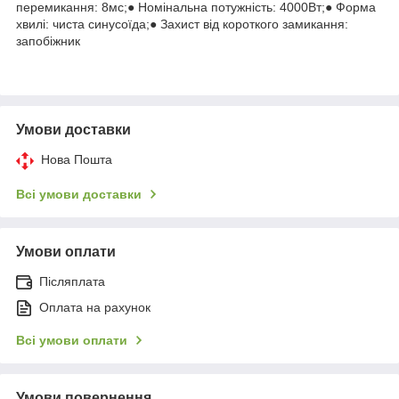
перемикання: 8мс;● Номінальна потужність: 4000Вт;● Форма
хвилі: чиста синусоїда;● Захист від короткого замикання:
запобіжник
Умови доставки
Нова Пошта
Всі умови доставки
Умови оплати
Післяплата
Оплата на рахунок
Всі умови оплати
Умови повернення