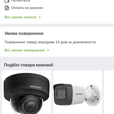
Післяплата
Оплата на рахунок
Всі умови оплати
Умови повернення
Повернення товару впродовж 14 днів за домовленістю
Всі умови повернення
Подібні товари компанії