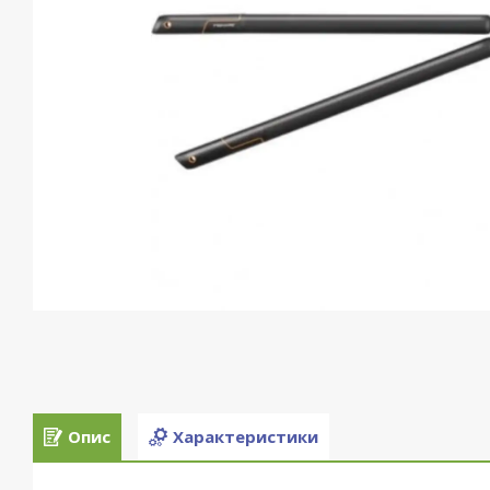
Опис
Характеристики