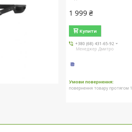
1 999 ₴
Купити
+380 (68) 431-65-92
Менеджер Дмитро
повернення товару протягом 1