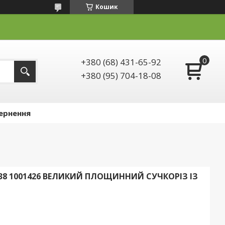
Кошик
+380 (68) 431-65-92
+380 (95) 704-18-08
ернення
) L38 1001426 ВЕЛИКИЙ ПЛОЩИННИЙ СУЧКОРІЗ ІЗ