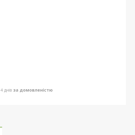
4 днів
за домовленістю