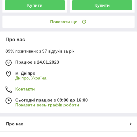
Купити
Купити
Показати ще
Про нас
89% позитивних з 97 відгуків за рік
Працює з 24.01.2023
м. Дніпро
Дніпро, Україна
Контакти
Сьогодні працює з 09:00 до 16:00
Показати весь графік роботи
Про нас