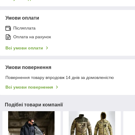
Умови оплати
Післяплата
Оплата на рахунок
Всі умови оплати
Умови повернення
Повернення товару впродовж 14 днів за домовленістю
Всі умови повернення
Подібні товари компанії