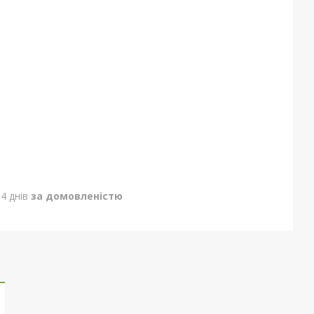
4 днів
за домовленістю