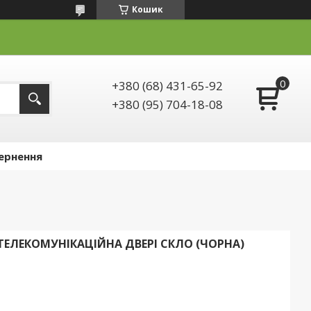
Кошик
+380 (68) 431-65-92
+380 (95) 704-18-08
ернення
 ТЕЛЕКОМУНІКАЦІЙНА ДВЕРІ СКЛО (ЧОРНА)