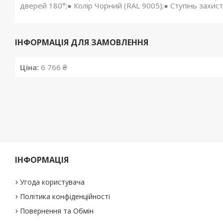
дверей 180°;● Колір Чорний (RAL 9005);● Ступінь захист
ІНФОРМАЦІЯ ДЛЯ ЗАМОВЛЕННЯ
Ціна:
6 766 ₴
ІНФОРМАЦІЯ
Угода користувача
Політика конфіденційності
Повернення та Обмін