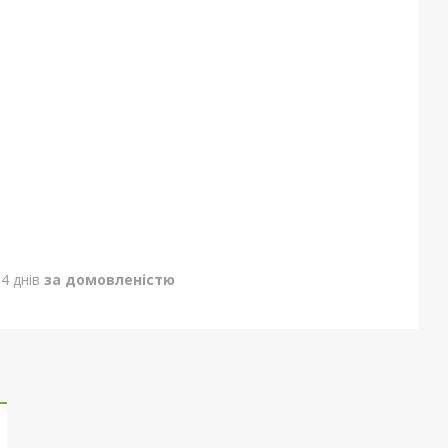
4 днів
за домовленістю