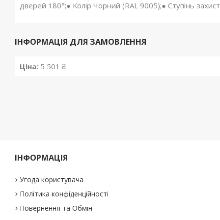
дверей 180°;● Колір Чорний (RAL 9005);● Ступінь захист
ІНФОРМАЦІЯ ДЛЯ ЗАМОВЛЕННЯ
Ціна:
5 501 ₴
ІНФОРМАЦІЯ
Угода користувача
Політика конфіденційності
Повернення та Обмін