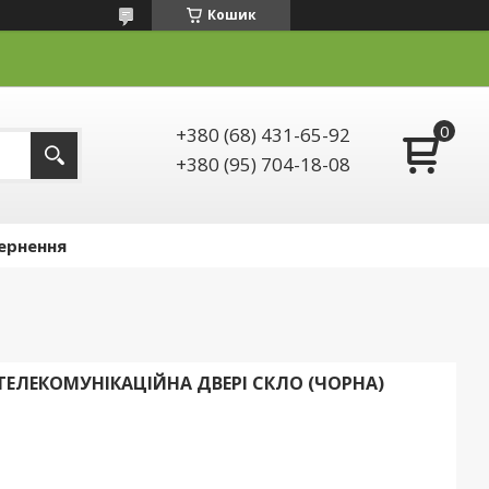
Кошик
+380 (68) 431-65-92
+380 (95) 704-18-08
ернення
 ТЕЛЕКОМУНІКАЦІЙНА ДВЕРІ СКЛО (ЧОРНА)