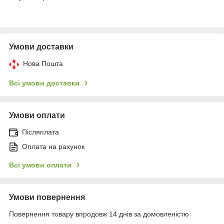
Умови доставки
Нова Пошта
Всі умови доставки
Умови оплати
Післяплата
Оплата на рахунок
Всі умови оплати
Умови повернення
Повернення товару впродовж 14 днів за домовленістю