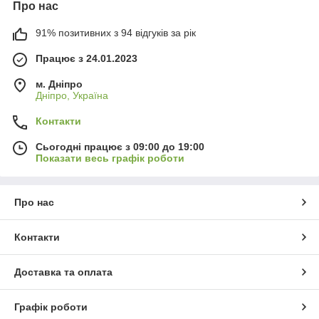
Про нас
91% позитивних з 94 відгуків за рік
Працює з 24.01.2023
м. Дніпро
Дніпро, Україна
Контакти
Сьогодні працює з 09:00 до 19:00
Показати весь графік роботи
Про нас
Контакти
Доставка та оплата
Графік роботи