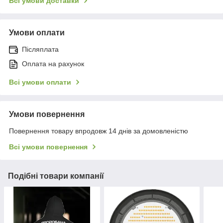
Всі умови доставки
Умови оплати
Післяплата
Оплата на рахунок
Всі умови оплати
Умови повернення
Повернення товару впродовж 14 днів за домовленістю
Всі умови повернення
Подібні товари компанії