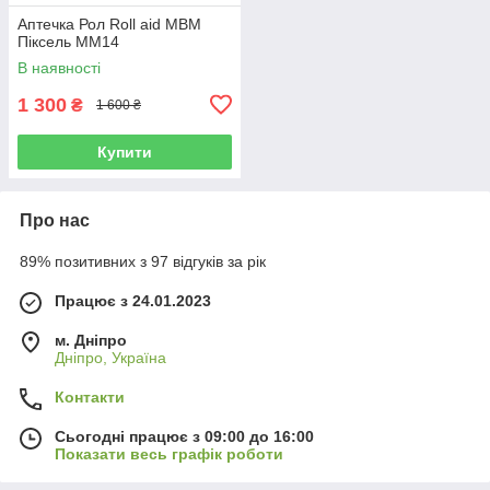
Аптечка Рол Roll aid МBM
Піксель ММ14
В наявності
1 300
₴
1 600 ₴
Купити
Про нас
89% позитивних з 97 відгуків за рік
Працює з 24.01.2023
м. Дніпро
Дніпро, Україна
Контакти
Сьогодні працює з 09:00 до 16:00
Показати весь графік роботи