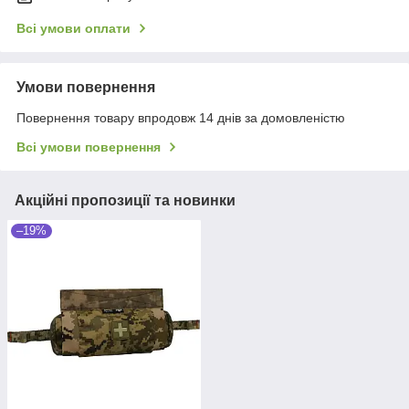
Всі умови оплати
Умови повернення
Повернення товару впродовж 14 днів за домовленістю
Всі умови повернення
Акційні пропозиції та новинки
–19%