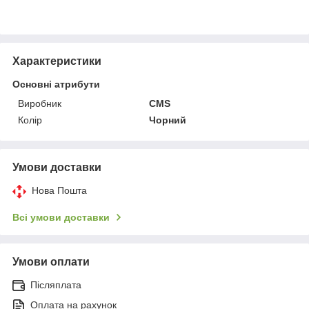
Характеристики
Основні атрибути
Виробник
CMS
Колір
Чорний
Умови доставки
Нова Пошта
Всі умови доставки
Умови оплати
Післяплата
Оплата на рахунок