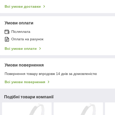
Всі умови доставки
Умови оплати
Післяплата
Оплата на рахунок
Всі умови оплати
Умови повернення
Повернення товару впродовж 14 днів за домовленістю
Всі умови повернення
Подібні товари компанії