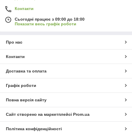
Контакти
Сьогодні працює з 09:00 до 18:00
Показати весь графік роботи
Про нас
Контакти
Доставка та оплата
Графік роботи
Повна версія сайту
Сайт створено на маркетплейсі
Prom.ua
Політика конфіденційності