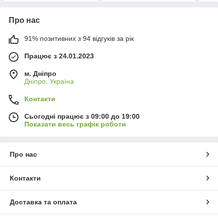
Про нас
91% позитивних з 94 відгуків за рік
Працює з 24.01.2023
м. Дніпро
Дніпро, Україна
Контакти
Сьогодні працює з 09:00 до 19:00
Показати весь графік роботи
Про нас
Контакти
Доставка та оплата