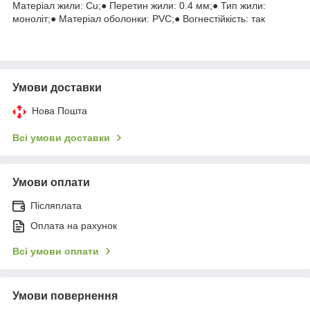
Матеріал жили: Cu;● Перетин жили: 0.4 мм;● Тип жили:
моноліт;● Матеріал оболонки: PVC;● Вогнестійкість: так
Умови доставки
Нова Пошта
Всі умови доставки
Умови оплати
Післяплата
Оплата на рахунок
Всі умови оплати
Умови повернення