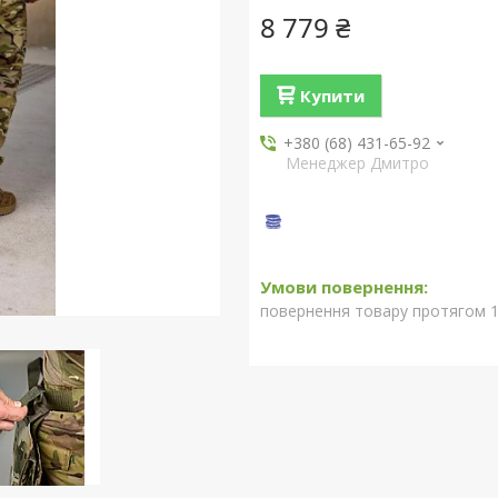
8 779 ₴
Купити
+380 (68) 431-65-92
Менеджер Дмитро
повернення товару протягом 1