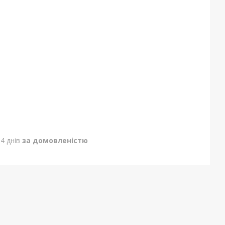
4 днів
за домовленістю