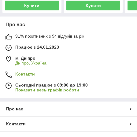
Купити
Купити
Про нас
91% позитивних з 94 відгуків за рік
Працює з 24.01.2023
м. Дніпро
Дніпро, Україна
Контакти
Сьогодні працює з 09:00 до 19:00
Показати весь графік роботи
Про нас
Контакти