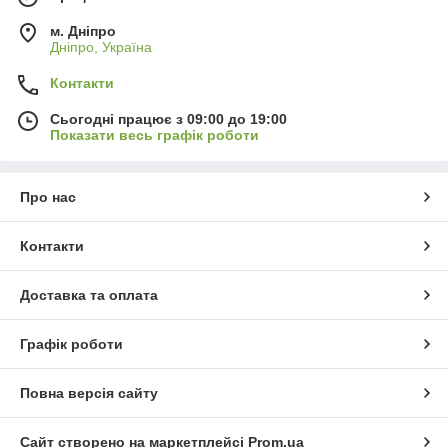
м. Дніпро
Дніпро, Україна
Контакти
Сьогодні працює з 09:00 до 19:00
Показати весь графік роботи
Про нас
Контакти
Доставка та оплата
Графік роботи
Повна версія сайту
Сайт створено на маркетплейсі
Prom.ua