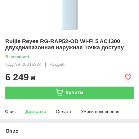
Ruijie Reyee RG-RAP52-OD Wi-Fi 5 AC1300
двухдиапазонная наружная Точка доступу
В наявності
Код: 99-00016924
Роздріб
6 249
₴
Купити
Опис
Доставка
Оплата
Умови повернення
Опис