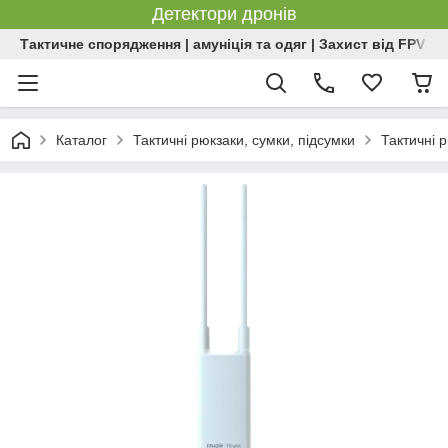
Детектори дронів
Тактичне спорядження | амуніція та одяг | Захист від FPV | 
Каталог
Тактичні рюкзаки, сумки, підсумки
Тактичні 