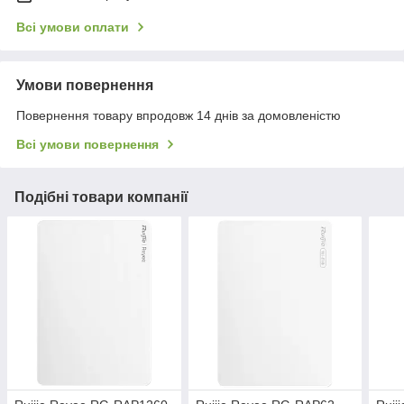
Всі умови оплати
Умови повернення
Повернення товару впродовж 14 днів за домовленістю
Всі умови повернення
Подібні товари компанії