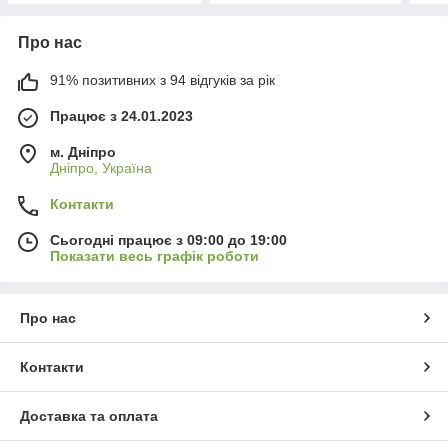
Про нас
91% позитивних з 94 відгуків за рік
Працює з 24.01.2023
м. Дніпро
Дніпро, Україна
Контакти
Сьогодні працює з 09:00 до 19:00
Показати весь графік роботи
Про нас
Контакти
Доставка та оплата