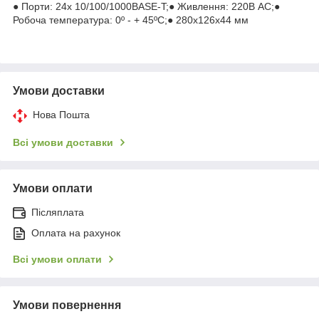
● Порти: 24x 10/100/1000BASE-T;● Живлення: 220В AC;●
Робоча температура: 0º - + 45ºC;● 280x126x44 мм
Умови доставки
Нова Пошта
Всі умови доставки
Умови оплати
Післяплата
Оплата на рахунок
Всі умови оплати
Умови повернення