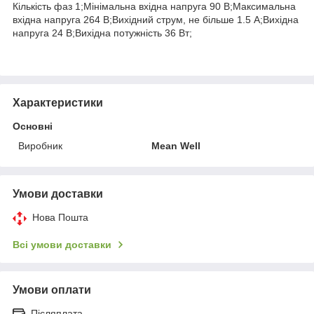
Кількість фаз 1;Мінімальна вхідна напруга 90 В;Максимальна
вхідна напруга 264 В;Вихідний струм, не більше 1.5 А;Вихідна
напруга 24 В;Вихідна потужність 36 Вт;
Характеристики
Основні
Виробник
Mean Well
Умови доставки
Нова Пошта
Всі умови доставки
Умови оплати
Післяплата