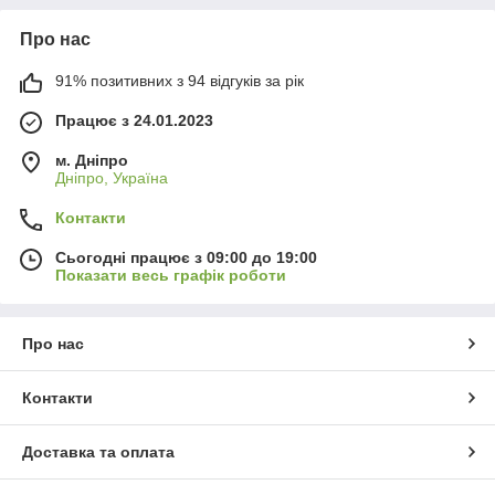
Про нас
91% позитивних з 94 відгуків за рік
Працює з 24.01.2023
м. Дніпро
Дніпро, Україна
Контакти
Сьогодні працює з 09:00 до 19:00
Показати весь графік роботи
Про нас
Контакти
Доставка та оплата