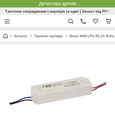
Детектори дронів
Тактичне спорядження | амуніція та одяг | Захист від FPV | 
Каталог
Тактичні окуляри
Mean Well LPV-35-24 Rohs