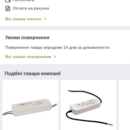
Оплата на рахунок
Всі умови оплати
Умови повернення
Повернення товару впродовж 14 днів за домовленістю
Всі умови повернення
Подібні товари компанії