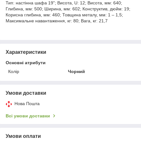
Тип: настінна шафа 19"; Висота, U: 12; Висота, мм: 640;
Глибина, мм: 500; Ширина, мм: 602; Конструктив, дюйм: 19;
Корисна глибина, мм: 460; Товщина металу, мм: 1 – 1,5;
Максимальне навантаження, кг: 80; Вага, кг: 21,7
Характеристики
Основні атрибути
Колір
Чорний
Умови доставки
Нова Пошта
Всі умови доставки
Умови оплати