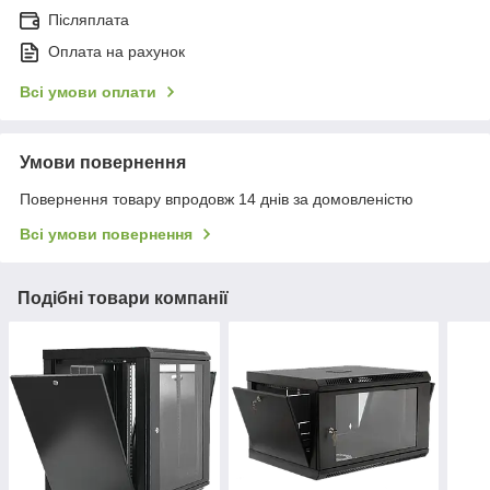
Післяплата
Оплата на рахунок
Всі умови оплати
Умови повернення
Повернення товару впродовж 14 днів за домовленістю
Всі умови повернення
Подібні товари компанії